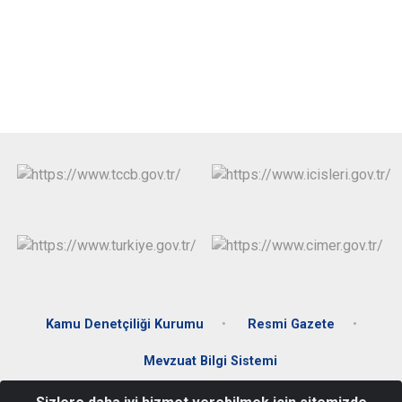
Kamu Denetçiliği Kurumu
Resmi Gazete
Mevzuat Bilgi Sistemi